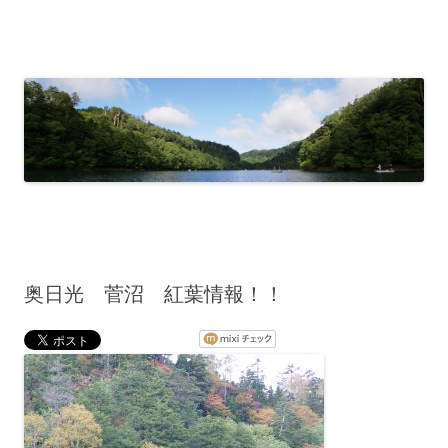
奥日光 菅沼 紅葉情報！！