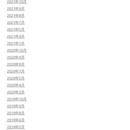
2021年10月
2021年9月
2021年8月
2021年7月
2021年5月
2021年4月
2021年1月
2020年10月
2020年9月
2020年8月
2020年7月
2020年5月
2020年4月
2020年3月
2019年10月
2019年9月
2019年8月
2019年6月
2019年5月