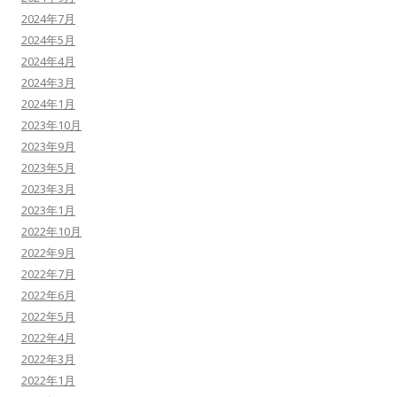
2024年7月
2024年5月
2024年4月
2024年3月
2024年1月
2023年10月
2023年9月
2023年5月
2023年3月
2023年1月
2022年10月
2022年9月
2022年7月
2022年6月
2022年5月
2022年4月
2022年3月
2022年1月