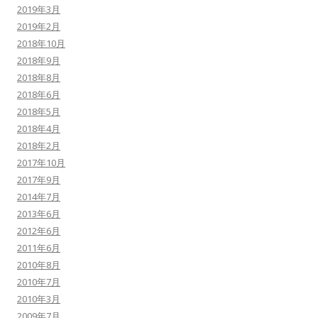
2019年3月
2019年2月
2018年10月
2018年9月
2018年8月
2018年6月
2018年5月
2018年4月
2018年2月
2017年10月
2017年9月
2014年7月
2013年6月
2012年6月
2011年6月
2010年8月
2010年7月
2010年3月
2009年7月