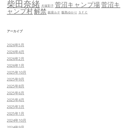
柴田奈緒
菅沼キャンプ場
菅沼キ
犬塚彩子
ャンプ村
解禁
銀座ルナ
飯島ゆかり
ＳＦＣ
アーカイブ
2026年5月
2026年4月
2026年2月
2026年1月
2025年10月
2025年9月
2025年8月
2025年6月
2025年4月
2025年3月
2025年1月
2024年10月
2024年9月