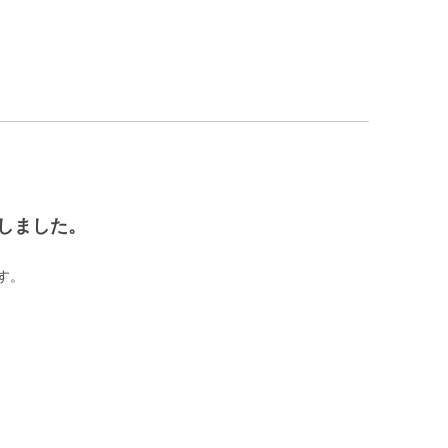
しました。
す。