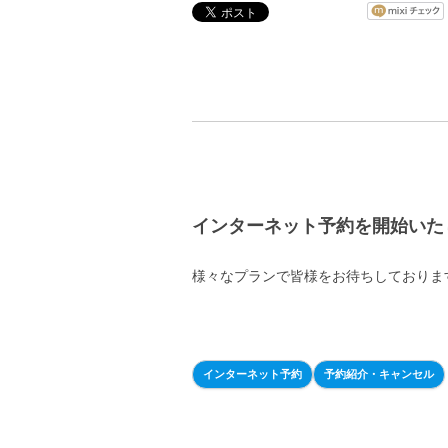
インターネット予約を開始いた
様々なプランで皆様をお待ちしておりま
インターネット予約
予約紹介・キャンセル