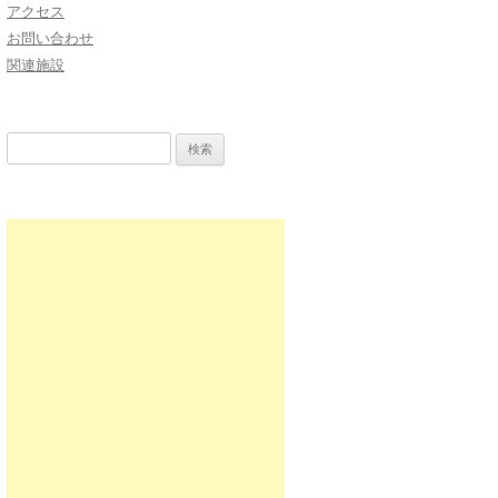
アクセス
お問い合わせ
関連施設
検
索: