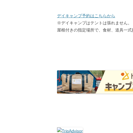
デイキャンプ予約はこちらから
※デイキャンプはテントは張れません。
屋根付きの指定場所で、食材、道具一式