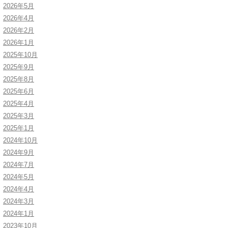
2026年5月
2026年4月
2026年2月
2026年1月
2025年10月
2025年9月
2025年8月
2025年6月
2025年4月
2025年3月
2025年1月
2024年10月
2024年9月
2024年7月
2024年5月
2024年4月
2024年3月
2024年1月
2023年10月