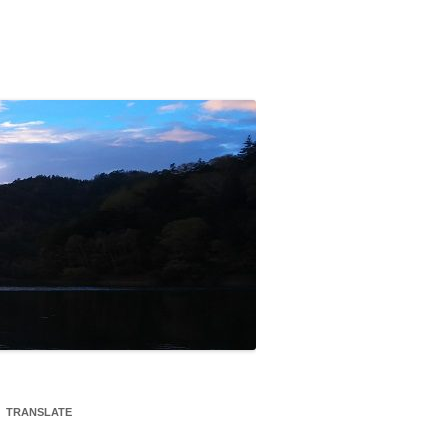
TRANSLATE