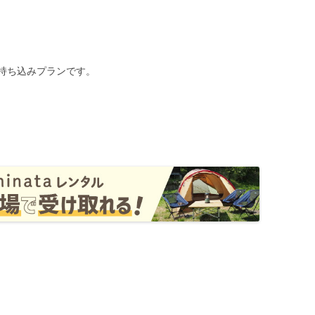
持ち込みプランです。