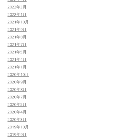
2022年3月
2022年1月
2021年10月
2021年9月
2021年8月
2021年7月
2021年5月
2021年4月
2021年1月
2020年10月
2020年9月
2020年8月
2020年7月
2020年5月
2020年4月
2020年3月
2019年10月
2019年9月