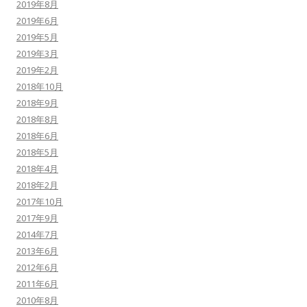
2019年8月
2019年6月
2019年5月
2019年3月
2019年2月
2018年10月
2018年9月
2018年8月
2018年6月
2018年5月
2018年4月
2018年2月
2017年10月
2017年9月
2014年7月
2013年6月
2012年6月
2011年6月
2010年8月