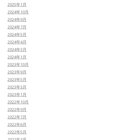
2025年1月
2024年10月
2024年9月
2024年7月
2024年5月
2024年4月
2024年3月
2024年1月
2023年10月
2023年9月
2023年5月
2023年3月
2023年1月
2022年10月
2022年9月
2022年7月
2022年6月
2022年5月
2022年4月