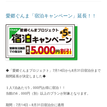
愛郷ぐんま「宿泊キャンペーン」延長！！
◆「愛郷ぐんまプロジェクト」7月14日から8月31日宿泊分まで
期間延長が決定しました◆
１人1泊あたり5，000円お得に宿泊！！
当館の6，000円（別）以上のプランが対象となります。
期間：7月14日～8月31日宿泊分に適用