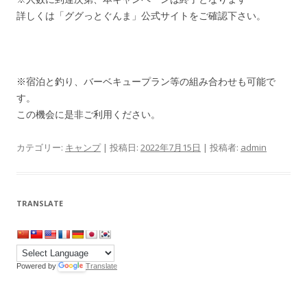
詳しくは「ググっとぐんま」公式サイトをご確認下さい。
※宿泊と釣り、バーベキュープラン等の組み合わせも可能で
す。
この機会に是非ご利用ください。
カテゴリー:
キャンプ
| 投稿日:
2022年7月15日
|
投稿者:
admin
TRANSLATE
Powered by
Translate