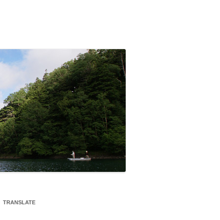
TRANSLATE