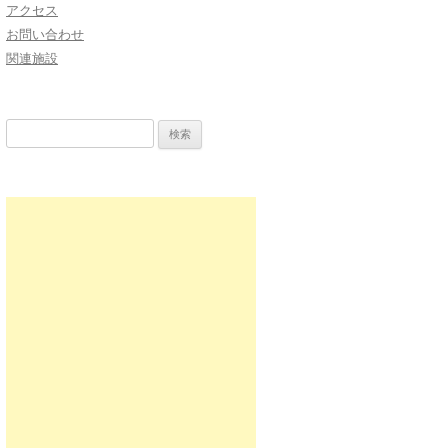
アクセス
お問い合わせ
関連施設
検
索: