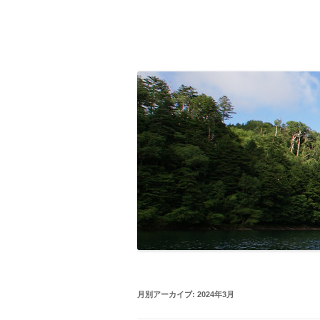
月別アーカイブ:
2024年3月