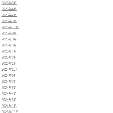
2026年5月
2026年4月
2026年2月
2026年1月
2025年10月
2025年9月
2025年8月
2025年6月
2025年4月
2025年3月
2025年1月
2024年10月
2024年9月
2024年7月
2024年5月
2024年4月
2024年3月
2024年1月
2023年10月