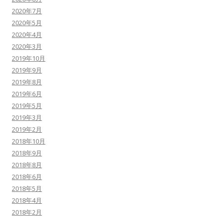
2020年7月
2020年5月
2020年4月
2020年3月
2019年10月
2019年9月
2019年8月
2019年6月
2019年5月
2019年3月
2019年2月
2018年10月
2018年9月
2018年8月
2018年6月
2018年5月
2018年4月
2018年2月