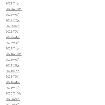
2023年1月
2022年10月
2022年9月
2022年7月
2022年6月
2022年5月
2022年4月
2022年3月
2022年1月
2021年10月
2021年9月
2021年8月
2021年7月
2021年5月
2021年4月
2021年1月
2020年10月
2020年9月
2020年8月