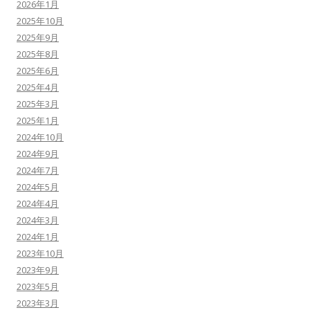
2026年1月
2025年10月
2025年9月
2025年8月
2025年6月
2025年4月
2025年3月
2025年1月
2024年10月
2024年9月
2024年7月
2024年5月
2024年4月
2024年3月
2024年1月
2023年10月
2023年9月
2023年5月
2023年3月