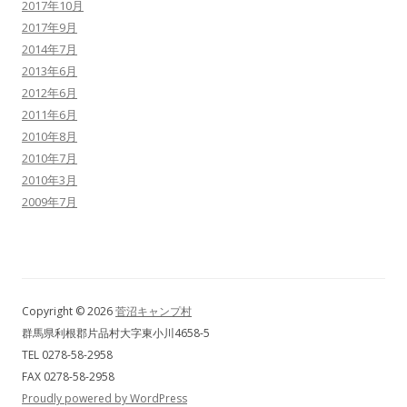
2017年10月
2017年9月
2014年7月
2013年6月
2012年6月
2011年6月
2010年8月
2010年7月
2010年3月
2009年7月
Copyright © 2026
菅沼キャンプ村
群馬県利根郡片品村大字東小川4658-5
TEL 0278-58-2958
FAX 0278-58-2958
Proudly powered by WordPress