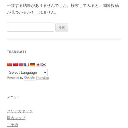
一致する結果がありませんでした。検索してみると、関連投稿
が見つかるかもしれません。
検
索:
TRANSLATE
Powered by
Translate
メニュー
クリアカヤック
場内マップ
ご予約