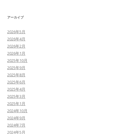
アーカイブ
2026年5月
2026年4月
2026年2月
2026年1月
2025年10月
2025年9月
2025年8月
2025年6月
2025年4月
2025年3月
2025年1月
2024年10月
2024年9月
2024年7月
2024年5月