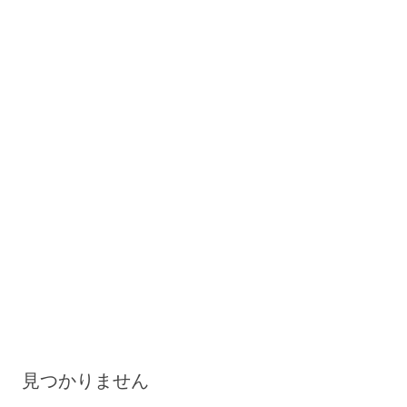
見つかりません