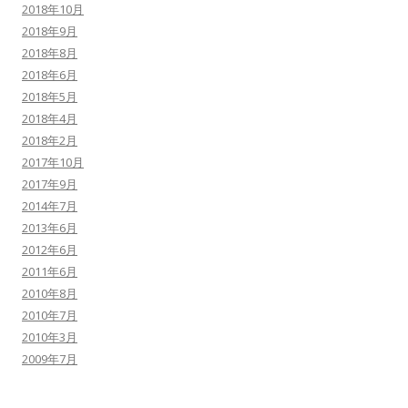
2018年10月
2018年9月
2018年8月
2018年6月
2018年5月
2018年4月
2018年2月
2017年10月
2017年9月
2014年7月
2013年6月
2012年6月
2011年6月
2010年8月
2010年7月
2010年3月
2009年7月