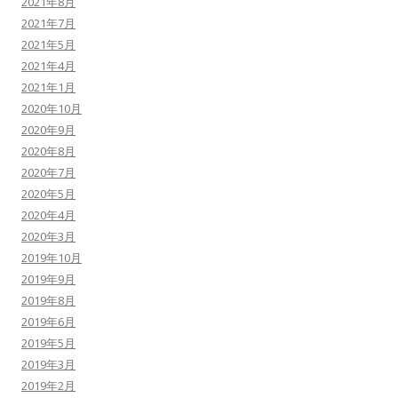
2021年8月
2021年7月
2021年5月
2021年4月
2021年1月
2020年10月
2020年9月
2020年8月
2020年7月
2020年5月
2020年4月
2020年3月
2019年10月
2019年9月
2019年8月
2019年6月
2019年5月
2019年3月
2019年2月