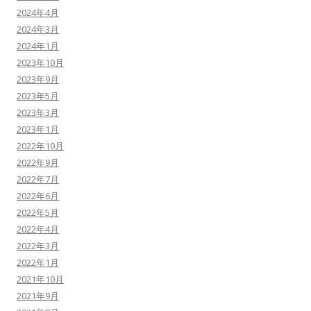
2024年4月
2024年3月
2024年1月
2023年10月
2023年9月
2023年5月
2023年3月
2023年1月
2022年10月
2022年9月
2022年7月
2022年6月
2022年5月
2022年4月
2022年3月
2022年1月
2021年10月
2021年9月