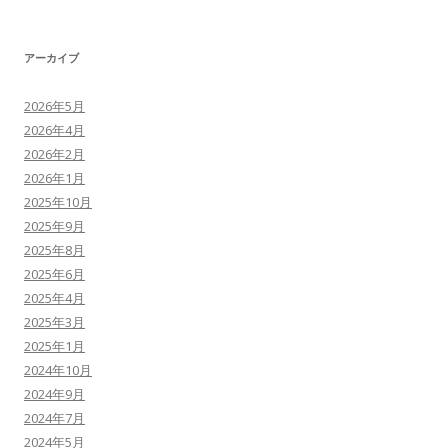
アーカイブ
2026年5月
2026年4月
2026年2月
2026年1月
2025年10月
2025年9月
2025年8月
2025年6月
2025年4月
2025年3月
2025年1月
2024年10月
2024年9月
2024年7月
2024年5月