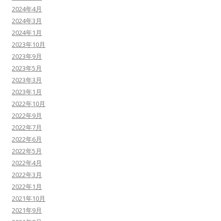
2024年4月
2024年3月
2024年1月
2023年10月
2023年9月
2023年5月
2023年3月
2023年1月
2022年10月
2022年9月
2022年7月
2022年6月
2022年5月
2022年4月
2022年3月
2022年1月
2021年10月
2021年9月