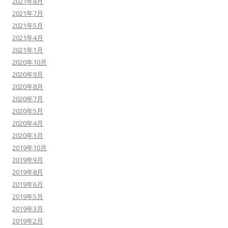
2021年8月
2021年7月
2021年5月
2021年4月
2021年1月
2020年10月
2020年9月
2020年8月
2020年7月
2020年5月
2020年4月
2020年3月
2019年10月
2019年9月
2019年8月
2019年6月
2019年5月
2019年3月
2019年2月