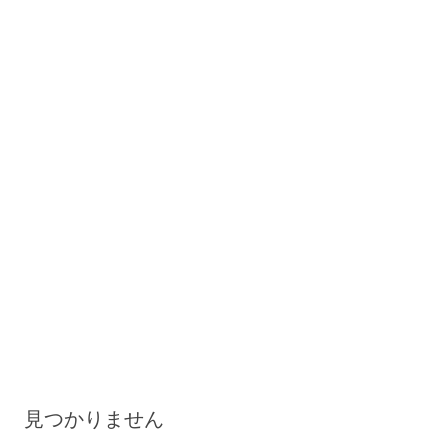
見つかりません