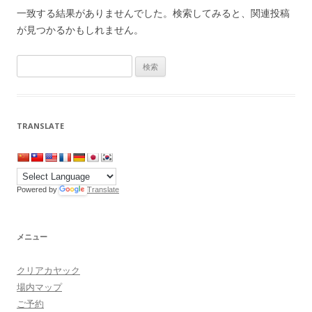
一致する結果がありませんでした。検索してみると、関連投稿
が見つかるかもしれません。
検
索:
TRANSLATE
Powered by
Translate
メニュー
クリアカヤック
場内マップ
ご予約