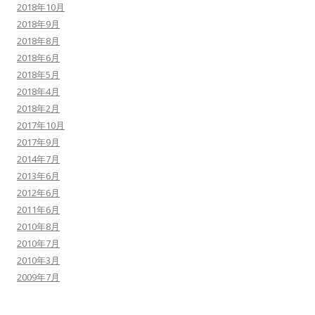
2018年10月
2018年9月
2018年8月
2018年6月
2018年5月
2018年4月
2018年2月
2017年10月
2017年9月
2014年7月
2013年6月
2012年6月
2011年6月
2010年8月
2010年7月
2010年3月
2009年7月